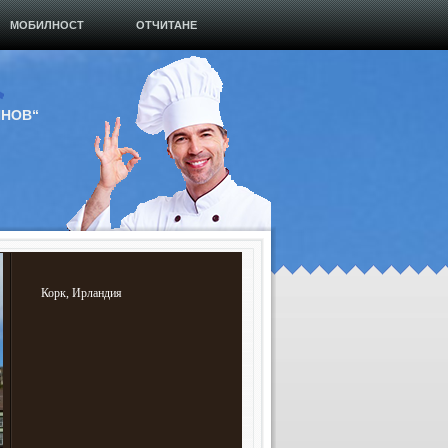
МОБИЛНОСТ
ОТЧИТАНЕ
ИНОВ“
Корк, Ирландия