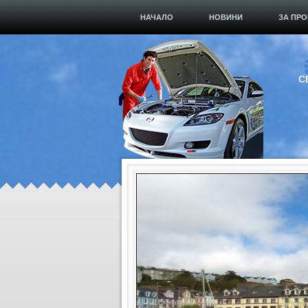
НАЧАЛО
НОВИНИ
ЗА ПРО
С