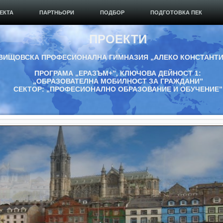
ЕКТА
ПАРТНЬОРИ
ПОДБОР
ПОДГОТОВКА ПЕК
ПРОЕКТИ
ВИЩОВСКА ПРОФЕСИОНАЛНА ГИМНАЗИЯ „АЛЕКО КОНСТАНТ
ПРОГРАМА „ЕРАЗЪМ+”, КЛЮЧОВА ДЕЙНОСТ 1:
„ОБРАЗОВАТЕЛНА МОБИЛНОСТ ЗА ГРАЖДАНИ”
СЕКТОР: „ПРОФЕСИОНАЛНО ОБРАЗОВАНИЕ И ОБУЧЕНИЕ”