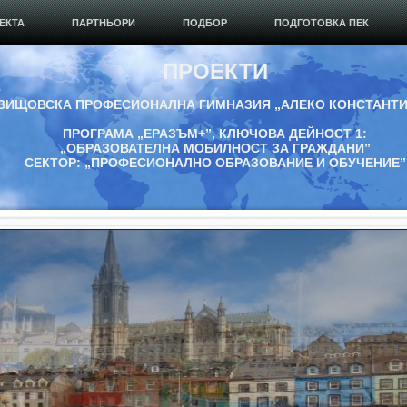
ЕКТА
ПАРТНЬОРИ
ПОДБОР
ПОДГОТОВКА ПЕК
ПРОЕКТИ
ВИЩОВСКА ПРОФЕСИОНАЛНА ГИМНАЗИЯ „АЛЕКО КОНСТАНТ
ПРОГРАМА „ЕРАЗЪМ+”, КЛЮЧОВА ДЕЙНОСТ 1:
„ОБРАЗОВАТЕЛНА МОБИЛНОСТ ЗА ГРАЖДАНИ”
СЕКТОР: „ПРОФЕСИОНАЛНО ОБРАЗОВАНИЕ И ОБУЧЕНИЕ”